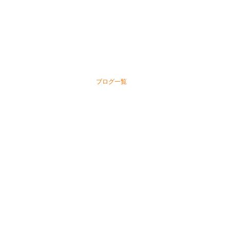
ブログ一覧