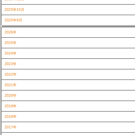
2025年10月
2025年9月
2026年
2025年
2024年
2023年
2022年
2021年
2020年
2019年
2018年
2017年