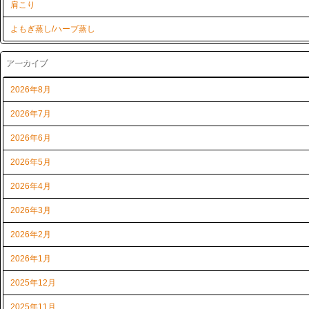
肩こり
よもぎ蒸し/ハーブ蒸し
アーカイブ
2026年8月
2026年7月
2026年6月
2026年5月
2026年4月
2026年3月
2026年2月
2026年1月
2025年12月
2025年11月