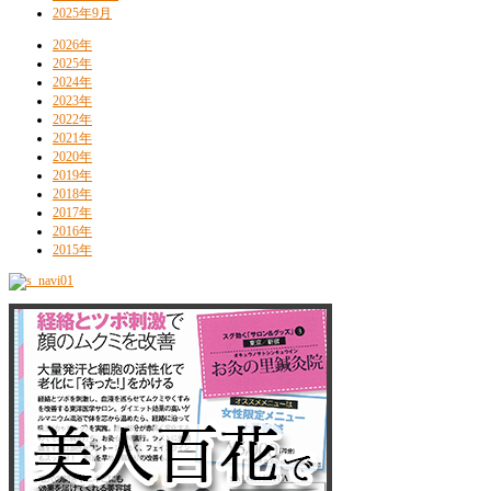
2025年9月
2026年
2025年
2024年
2023年
2022年
2021年
2020年
2019年
2018年
2017年
2016年
2015年