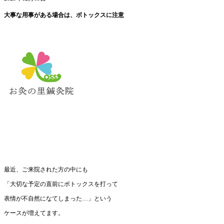
大事な用事がある場合は、ボトックスに注意
最近、ご来院された方の中にも
「大切な予定の直前にボトックスを打って
表情が不自然になてしまった…」という
ケースが増えてます。