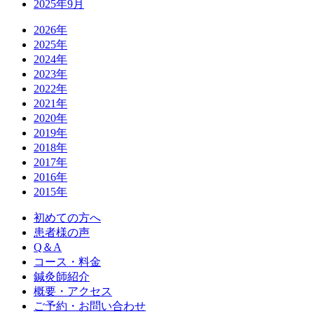
2025年9月
2026年
2025年
2024年
2023年
2022年
2021年
2020年
2019年
2018年
2017年
2016年
2015年
初めての方へ
患者様の声
Q＆A
コース・料金
鍼灸師紹介
概要・アクセス
ご予約・お問い合わせ