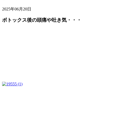
2025年06月20日
ボトックス後の頭痛や吐き気・・・