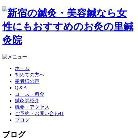
ホーム
初めての方へ
患者様の声
Q＆A
コース・料金
鍼灸師紹介
概要・アクセス
ご予約・お問い合わせ
ブログ
ブログ