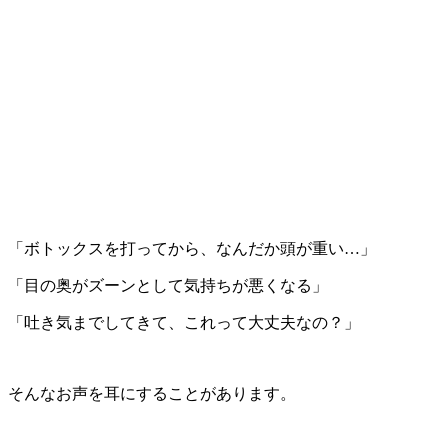
「ボトックスを打ってから、なんだか頭が重い…」
「目の奥がズーンとして気持ちが悪くなる」
「吐き気までしてきて、これって大丈夫なの？」
そんなお声を耳にすることがあります。