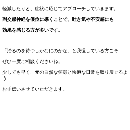
軽減したりと、症状に応じてアプローチしていきます。
副交感神経を優位に導くことで、吐き気や不安感にも
効果を感じる方が多いです。
「治るのを待つしかなにのかな」と我慢している方こそ
ぜひ一度ご相談くださいね。
少しでも早く、元の自然な笑顔と快適な日常を取り戻せるよ
う
お手伝いさせていただきます。