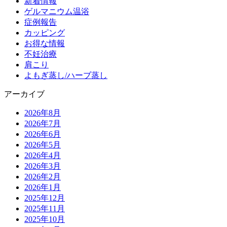
新着情報
ゲルマニウム温浴
症例報告
カッピング
お得な情報
不妊治療
肩こり
よもぎ蒸し/ハーブ蒸し
アーカイブ
2026年8月
2026年7月
2026年6月
2026年5月
2026年4月
2026年3月
2026年2月
2026年1月
2025年12月
2025年11月
2025年10月