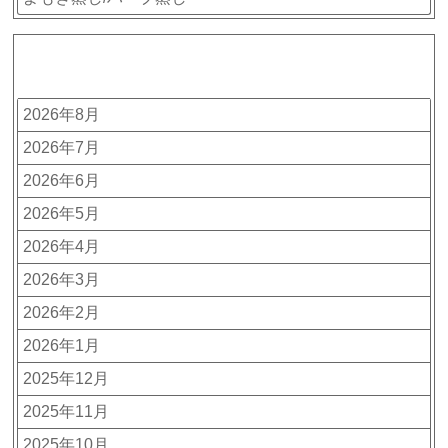
アーカイブ
2026年8月
2026年7月
2026年6月
2026年5月
2026年4月
2026年3月
2026年2月
2026年1月
2025年12月
2025年11月
2025年10月