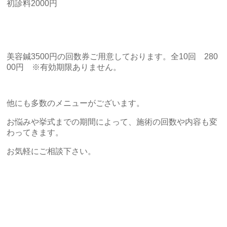
初診料2000円
美容鍼3500円の回数券ご用意しております。全10回 280
00円 ※有効期限ありません。
他にも多数のメニューがございます。
お悩みや挙式までの期間によって、施術の回数や内容も変
わってきます。
お気軽にご相談下さい。