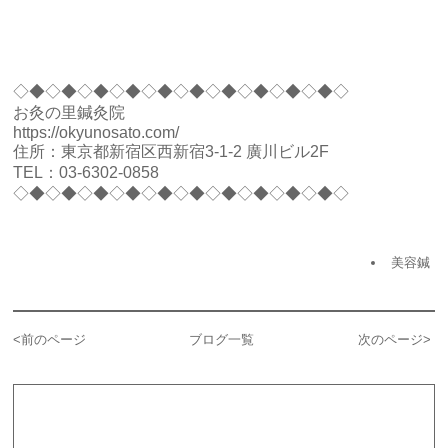
◇◆◇◆◇◆◇◆◇◆◇◆◇◆◇◆◇◆◇◆◇
お灸の里鍼灸院
https://okyunosato.com/
住所：東京都新宿区西新宿3-1-2 廣川ビル2F
TEL：
03-6302-0858
◇◆◇◆◇◆◇◆◇◆◇◆◇◆◇◆◇◆◇◆◇
美容鍼
<
前のページ
ブログ一覧
次のページ
>
カテゴリー