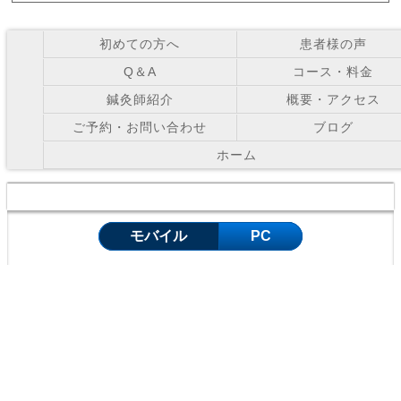
初めての方へ
患者様の声
Q＆A
コース・料金
鍼灸師紹介
概要・アクセス
ご予約・お問い合わせ
ブログ
ホーム
Copyright © お灸の里鍼灸院 All Right Reserved.
モバイル
PC