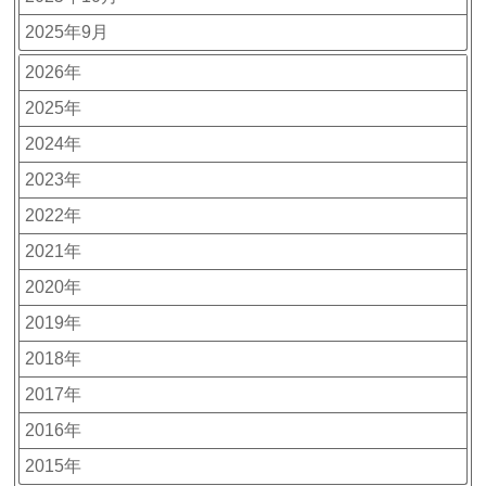
2025年9月
2026年
2025年
2024年
2023年
2022年
2021年
2020年
2019年
2018年
2017年
2016年
2015年