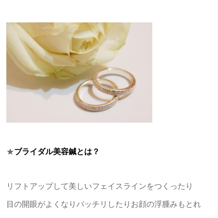
★
ブライダル美容鍼とは？
リフトアップして美しいフェイスラインをつくったり
目の開眼がよくなりパッチリしたりお顔の浮腫みもとれ