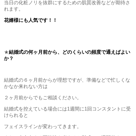
当日の化粧ノリを抜群にするための肌質改善などが期待さ
れます。
花婿様にも人気です！！
★
結婚式の何ヶ月前から、どのくらいの頻度で通えばよい
か？
結婚式の６ヶ月前からが理想ですが、準備などで忙しくな
かなか来れない方は
２ヶ月前からでもご相談ください。
結婚式を控えている場合には1週間に1回コンスタントに受
けられると
フェイスラインが変わってきます。