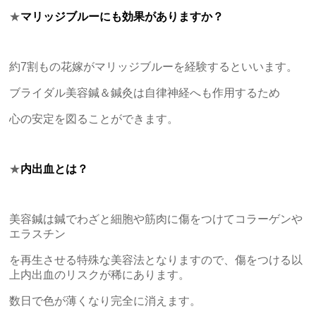
★
マリッジブルーにも効果がありますか？
約7割もの花嫁がマリッジブルーを経験するといいます。
ブライダル美容鍼＆鍼灸は自律神経へも作用するため
心の安定を図ることができます。
★
内出血とは？
美容鍼は鍼でわざと細胞や筋肉に傷をつけてコラーゲンや
エラスチン
を再生させる特殊な美容法となりますので、傷をつける以
上内出血のリスクが稀にあります。
数日で色が薄くなり完全に消えます。