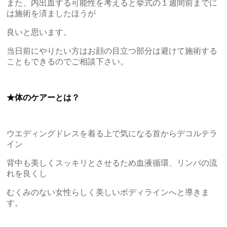
また、内出血する可能性を考えると挙式の１週間前までに
は施術を済ましたほうが
良いと思います。
当日前にやりたい方はお顔の目立つ部分は避けて施術する
こともできるのでご相談下さい。
★体のケアーとは？
ウエディングドレスを着る上で気になる首からデコルテラ
イン
背中も美しくスッキリとさせるため血液循環、リンパの流
れを良くし
むくみのない女性らしく美しいボディラインへと導きま
す。