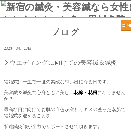
ブログ
2023年04月13日
ウエディングに向けての美容鍼＆鍼灸
結婚式は一生で一度の素敵な思い出になる日です。
美容鍼＆鍼灸で心身ともに美しい
花嫁・花婿
になりません
か？
最高な日に向けてお肌の血色が変わりキメの整った素肌で
結婚式を迎えることを
私達鍼灸師が全力でサポートさせて頂きます。