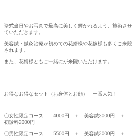
挙式当日やお写真で最高に美しく輝かれるよう、施術させ
ていただきます。
美容鍼・鍼灸治療が初めての花婿様や花嫁様も多くご来院
されます。
また、花婿様ともご一緒にが来院いただけます。
お得なお得なセット（お身体とお顔） 一番人気！
〇女性限定コース 4000円 ＋ 美容鍼3000円 ＋
初診料2000円
〇男性限定コース 5500円 ＋ 美容鍼3000円 ＋