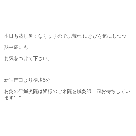
本日も蒸し暑くなりますので肌荒れ にきびを気にしつつ
熱中症にも
お気をつけて下さい。
新宿南口より徒歩5分
お灸の里鍼灸院は皆様のご来院を鍼灸師一同お待ちしてい
ます^_^