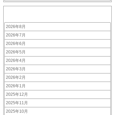
アーカイブ
2026年8月
2026年7月
2026年6月
2026年5月
2026年4月
2026年3月
2026年2月
2026年1月
2025年12月
2025年11月
2025年10月