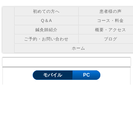
初めての方へ
患者様の声
Q＆A
コース・料金
鍼灸師紹介
概要・アクセス
ご予約・お問い合わせ
ブログ
ホーム
Copyright © お灸の里鍼灸院 All Right Reserved.
モバイル
PC