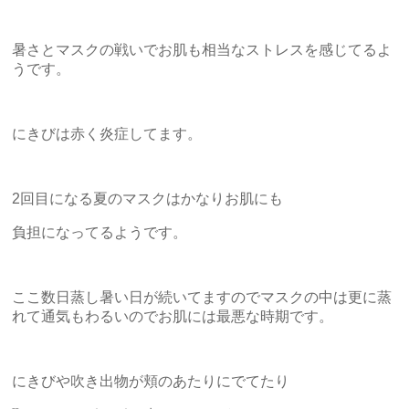
暑さとマスクの戦いでお肌も相当なストレスを感じてるよ
うです。
にきびは赤く炎症してます。
2回目になる夏のマスクはかなりお肌にも
負担になってるようです。
ここ数日蒸し暑い日が続いてますのでマスクの中は更に蒸
れて通気もわるいのでお肌には最悪な時期です。
にきびや吹き出物が頬のあたりにでてたり