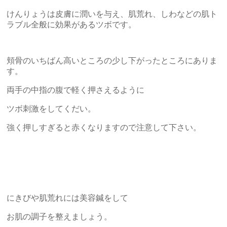
けんりょうは皮膚に潤いを与え、肌荒れ、しわなどの肌ト
ラブル全般に効果があるツボです。
頬骨のいちばん高いところの少し下がったところにありま
す。
両手の中指の腹で軽く押さえるように
ツボ刺激をしてくだい。
強く押しすぎると赤くなりますので注意して下さい。
にきびや肌荒れには美容鍼をして
お肌の調子を整えましょう。