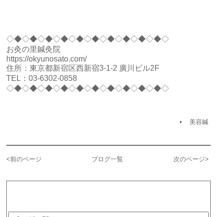
◇◆◇◆◇◆◇◆◇◆◇◆◇◆◇◆◇◆◇◆◇
お灸の里鍼灸院
https://okyunosato.com/
住所：東京都新宿区西新宿3-1-2 廣川ビル2F
TEL：
03-6302-0858
◇◆◇◆◇◆◇◆◇◆◇◆◇◆◇◆◇◆◇◆◇
美容鍼
<
前のページ
ブログ一覧
次のページ
>
カテゴリー