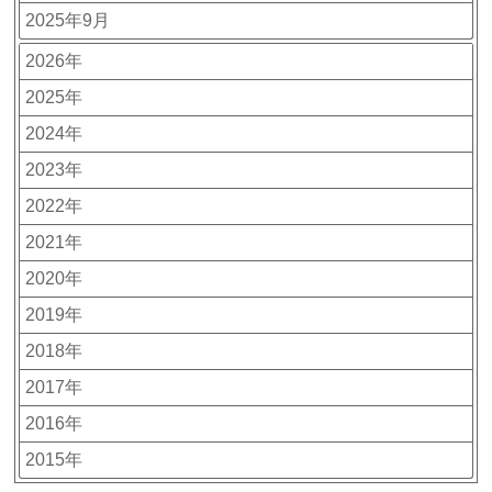
2025年9月
2026年
2025年
2024年
2023年
2022年
2021年
2020年
2019年
2018年
2017年
2016年
2015年