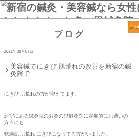
ブログ
2021年08月07日
美容鍼でにきび 肌荒れの改善を新宿の鍼
灸院で
にきび 肌荒れの方が増えてます。
新宿にある鍼灸院のお灸の里鍼灸院に定期的にお通いの
方々にも
乾燥肌 肌荒れ にきびになってる方がいました。