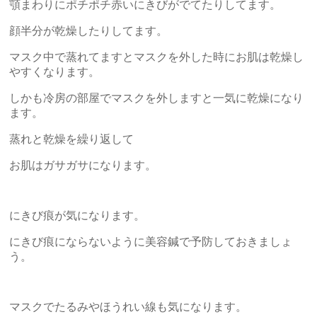
顎まわりにポチポチ赤いにきびがでてたりしてます。
顔半分が乾燥したりしてます。
マスク中で蒸れてますとマスクを外した時にお肌は乾燥し
やすくなります。
しかも冷房の部屋でマスクを外しますと一気に乾燥になり
ます。
蒸れと乾燥を繰り返して
お肌はガサガサになります。
にきび痕が気になります。
にきび痕にならないように美容鍼で予防しておきましょ
う。
マスクでたるみやほうれい線も気になります。