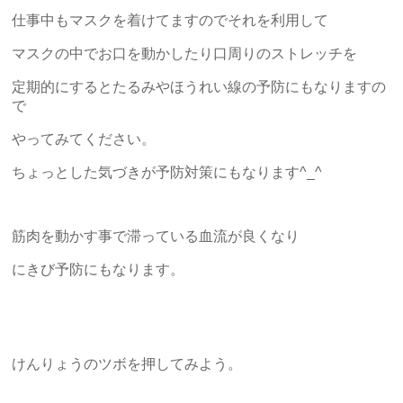
仕事中もマスクを着けてますのでそれを利用して
マスクの中でお口を動かしたり口周りのストレッチを
定期的にするとたるみやほうれい線の予防にもなりますの
で
やってみてください。
ちょっとした気づきが予防対策にもなります^_^
筋肉を動かす事で滞っている血流が良くなり
にきび予防にもなります。
けんりょうのツボを押してみよう。