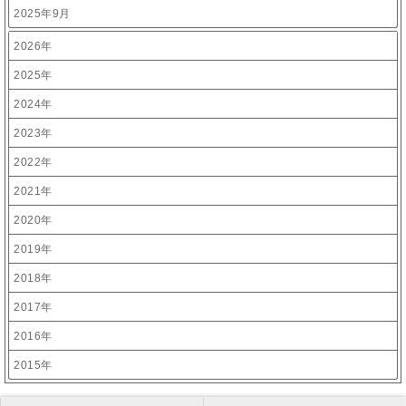
2025年9月
2026年
2025年
2024年
2023年
2022年
2021年
2020年
2019年
2018年
2017年
2016年
2015年