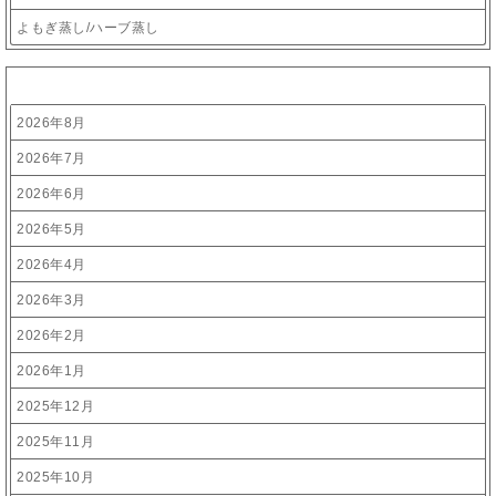
よもぎ蒸し/ハーブ蒸し
アーカイブ
2026年8月
2026年7月
2026年6月
2026年5月
2026年4月
2026年3月
2026年2月
2026年1月
2025年12月
2025年11月
2025年10月