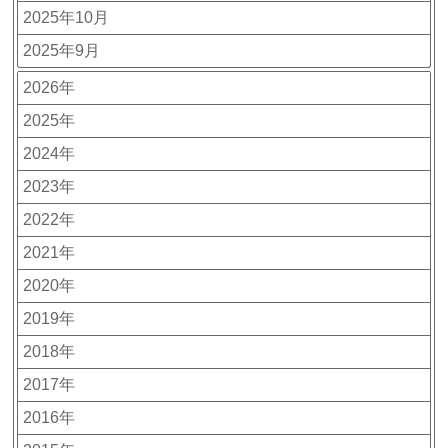
2025年10月
2025年9月
2026年
2025年
2024年
2023年
2022年
2021年
2020年
2019年
2018年
2017年
2016年