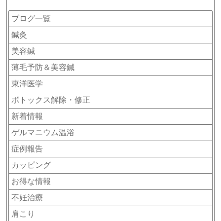
ブログ一覧
鍼灸
美容鍼
薄毛予防＆美容鍼
東洋医学
ボトックス解除・修正
新着情報
ゲルマニウム温浴
症例報告
カッピング
お得な情報
不妊治療
肩こり