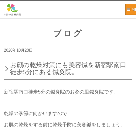
ブログ
2020年10月28日
お顔の乾燥対策にも美容鍼を新宿駅南口
徒歩5分にある鍼灸院。
新宿駅南口徒歩5分の鍼灸院のお灸の里鍼灸院です。
乾燥の季節に向かいますので
お肌の乾燥をする前に乾燥予防に美容鍼をしましょう。