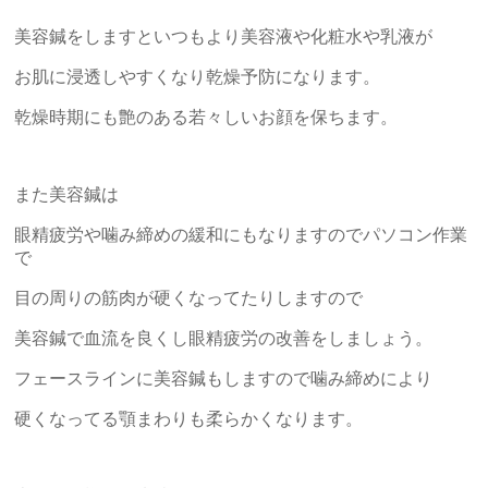
美容鍼をしますといつもより美容液や化粧水や乳液が
お肌に浸透しやすくなり乾燥予防になります。
乾燥時期にも艶のある若々しいお顔を保ちます。
また美容鍼は
眼精疲労や噛み締めの緩和にもなりますのでパソコン作業
で
目の周りの筋肉が硬くなってたりしますので
美容鍼で血流を良くし眼精疲労の改善をしましょう。
フェースラインに美容鍼もしますので噛み締めにより
硬くなってる顎まわりも柔らかくなります。