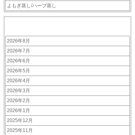
よもぎ蒸し/ハーブ蒸し
アーカイブ
2026年8月
2026年7月
2026年6月
2026年5月
2026年4月
2026年3月
2026年2月
2026年1月
2025年12月
2025年11月