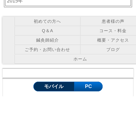
2015年
初めての方へ
患者様の声
Q＆A
コース・料金
鍼灸師紹介
概要・アクセス
ご予約・お問い合わせ
ブログ
ホーム
Copyright © お灸の里鍼灸院 All Right Reserved.
モバイル
PC