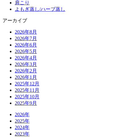
肩こり
よもぎ蒸し/ハーブ蒸し
アーカイブ
2026年8月
2026年7月
2026年6月
2026年5月
2026年4月
2026年3月
2026年2月
2026年1月
2025年12月
2025年11月
2025年10月
2025年9月
2026年
2025年
2024年
2023年