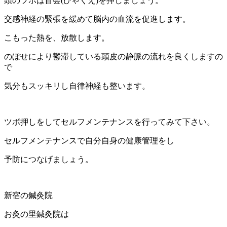
頭のツボは百会(ひゃくえ)を押しましょう。
交感神経の緊張を緩めて脳内の血流を促進します。
こもった熱を、放散します。
のぼせにより鬱滞している頭皮の静脈の流れを良くしますの
で
気分もスッキリし自律神経も整います。
ツボ押しをしてセルフメンテナンスを行ってみて下さい。
セルフメンテナンスで自分自身の健康管理をし
予防につなげましょう。
新宿の鍼灸院
お灸の里鍼灸院は