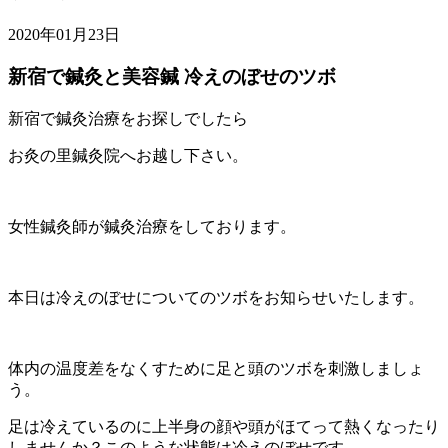
2020年01月23日
新宿で鍼灸と美容鍼 冷えのぼせのツボ
新宿で鍼灸治療をお探しでしたら
お灸の里鍼灸院へお越し下さい。
女性鍼灸師が鍼灸治療をしております。
本日は冷えのぼせについてのツボをお知らせいたします。
体内の温度差をなくすために足と頭のツボを刺激しましょ
う。
足は冷えているのに上半身の顔や頭がほてって熱くなったり
しませんか？このような状態は冷えのぼせです。