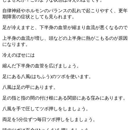
自律神経やホルモンのバランスの乱れで起こりやすく、更年
期障害の症状としても見られます。
足が冷えますと、下半身の血管が縮まり血流が悪くなるので
上半身の血流が増し、頭などの上半身に熱がこもるのが原因
になります。
冷えのぼせには
縮んだ下半身の血管を広げましょう。
足にある八風(はちふう)のツボを使います。
八風は足の甲にあります。
足の指と指の間の付け根にある関節にある窪みにあります。
八風を手で圧してツボ押しをしましょう。
両足を5分位ずつ毎日ツボ押しをしましょう。