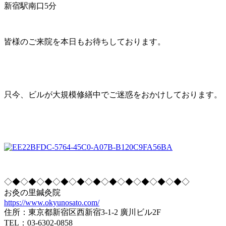
新宿駅南口5分
皆様のご来院を本日もお待ちしております。
只今、ビルが大規模修繕中でご迷惑をおかけしております。
◇◆◇◆◇◆◇◆◇◆◇◆◇◆◇◆◇◆◇◆◇◆◇
お灸の里鍼灸院
https://www.okyunosato.com/
住所：東京都新宿区西新宿3-1-2 廣川ビル2F
TEL：03-6302-0858