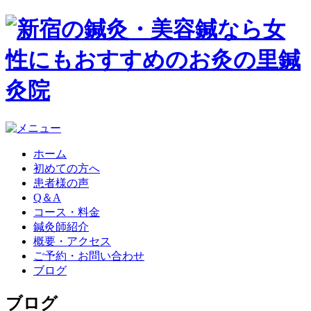
ホーム
初めての方へ
患者様の声
Q＆A
コース・料金
鍼灸師紹介
概要・アクセス
ご予約・お問い合わせ
ブログ
ブログ