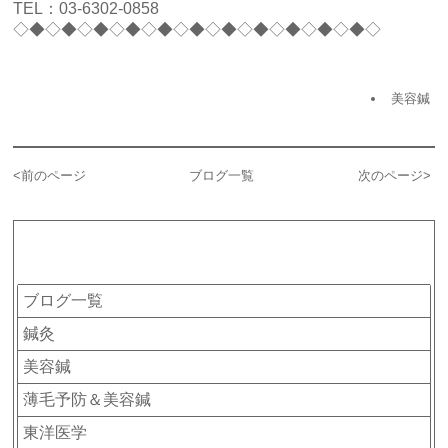
TEL：03-6302-0858
◇◆◇◆◇◆◇◆◇◆◇◆◇◆◇◆◇◆◇◆◇◆◇
美容鍼
<
前のページ
ブログ一覧
次のページ
>
カテゴリー
ブログ一覧
鍼灸
美容鍼
薄毛予防＆美容鍼
東洋医学