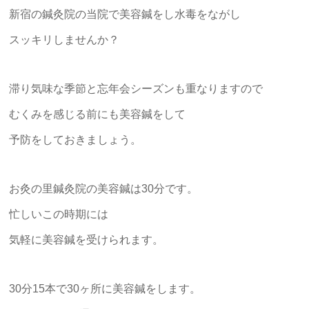
新宿の鍼灸院の当院で美容鍼をし水毒をながし
スッキリしませんか？
滞り気味な季節と忘年会シーズンも重なりますので
むくみを感じる前にも美容鍼をして
予防をしておきましょう。
お灸の里鍼灸院の美容鍼は30分です。
忙しいこの時期には
気軽に美容鍼を受けられます。
30分15本で30ヶ所に美容鍼をします。