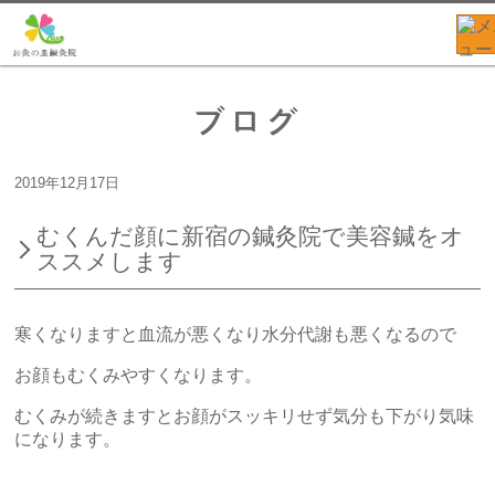
ブログ
2019年12月17日
むくんだ顔に新宿の鍼灸院で美容鍼をオ
ススメします
寒くなりますと血流が悪くなり水分代謝も悪くなるので
お顔もむくみやすくなります。
むくみが続きますとお顔がスッキリせず気分も下がり気味
になります。