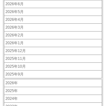
2026年6月
2026年5月
2026年4月
2026年3月
2026年2月
2026年1月
2025年12月
2025年11月
2025年10月
2025年9月
2026年
2025年
2024年