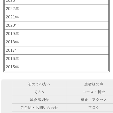
2023年
2022年
2021年
2020年
2019年
2018年
2017年
2016年
2015年
初めての方へ
患者様の声
Q＆A
コース・料金
鍼灸師紹介
概要・アクセス
ご予約・お問い合わせ
ブログ