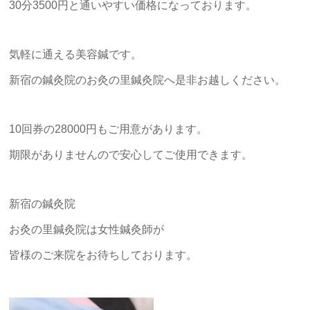
30分3500円と通いやすい価格になっております。
気軽に通える美容鍼です。
新宿の鍼灸院のお灸の里鍼灸院へ是非お越しください。
10回券の28000円もご用意があります。
期限がありませんので安心してご使用できます。
新宿の鍼灸院
お灸の里鍼灸院は女性鍼灸師が
皆様のご来院をお待ちしております。