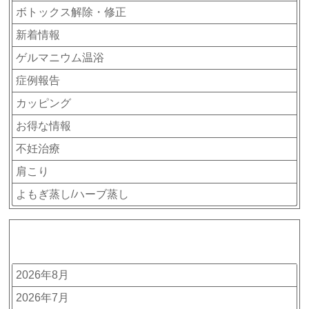
ボトックス解除・修正
新着情報
ゲルマニウム温浴
症例報告
カッピング
お得な情報
不妊治療
肩こり
よもぎ蒸し/ハーブ蒸し
アーカイブ
2026年8月
2026年7月