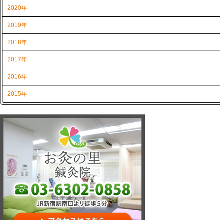
2020年
2019年
2018年
2017年
2016年
2015年