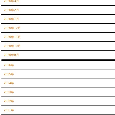
2026年3月
2026年2月
2026年1月
2025年12月
2025年11月
2025年10月
2025年9月
2026年
2025年
2024年
2023年
2022年
2021年