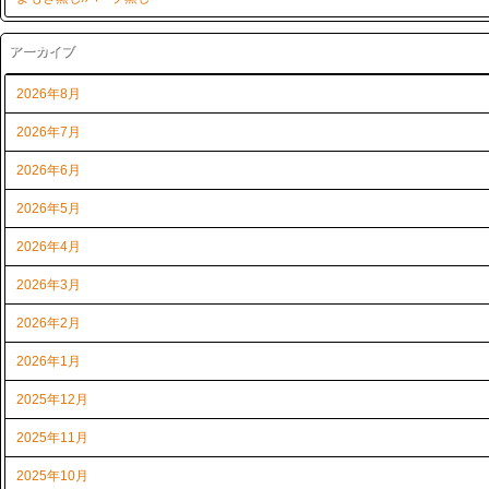
アーカイブ
2026年8月
2026年7月
2026年6月
2026年5月
2026年4月
2026年3月
2026年2月
2026年1月
2025年12月
2025年11月
2025年10月