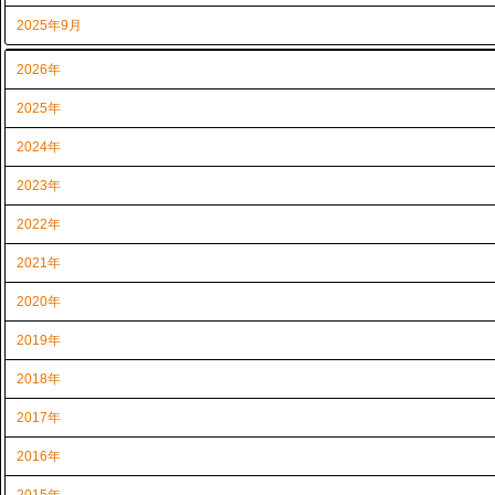
2025年9月
2026年
2025年
2024年
2023年
2022年
2021年
2020年
2019年
2018年
2017年
2016年