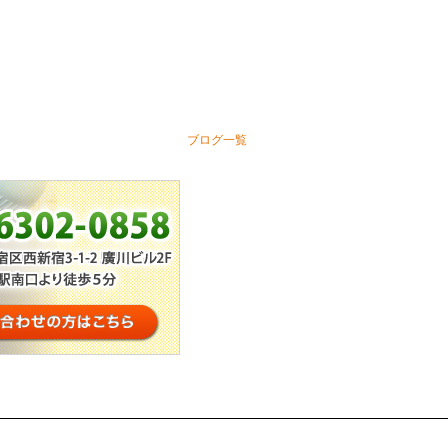
ブログ一覧