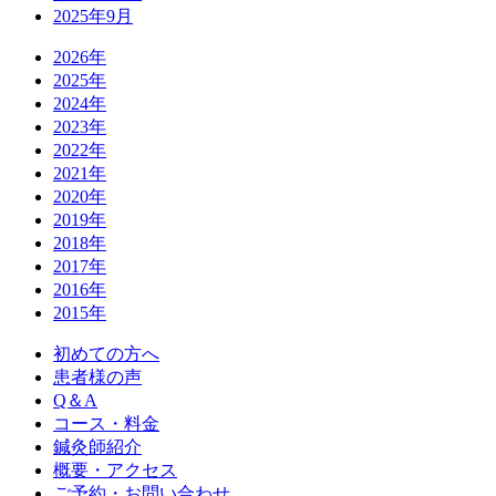
2025年9月
2026年
2025年
2024年
2023年
2022年
2021年
2020年
2019年
2018年
2017年
2016年
2015年
初めての方へ
患者様の声
Q＆A
コース・料金
鍼灸師紹介
概要・アクセス
ご予約・お問い合わせ