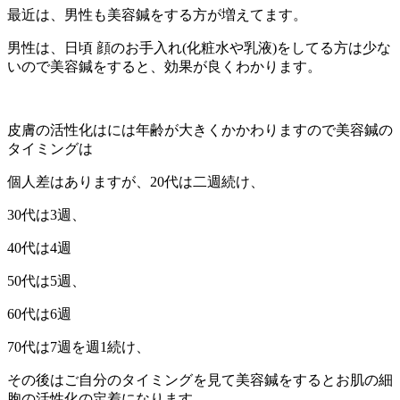
最近は、男性も美容鍼をする方が増えてます。
男性は、日頃 顔のお手入れ(化粧水や乳液)をしてる方は少な
いので美容鍼をすると、効果が良くわかります。
皮膚の活性化はには年齢が大きくかかわりますので美容鍼の
タイミングは
個人差はありますが、20代は二週続け、
30代は3週、
40代は4週
50代は5週、
60代は6週
70代は7週を週1続け、
その後はご自分のタイミングを見て美容鍼をするとお肌の細
胞の活性化の定着になります。