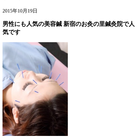
2015年10月19日
男性にも人気の美容鍼 新宿のお灸の里鍼灸院で人
気です