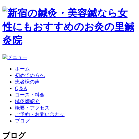
ホーム
初めての方へ
患者様の声
Q＆A
コース・料金
鍼灸師紹介
概要・アクセス
ご予約・お問い合わせ
ブログ
ブログ