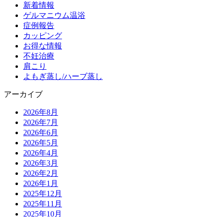
新着情報
ゲルマニウム温浴
症例報告
カッピング
お得な情報
不妊治療
肩こり
よもぎ蒸し/ハーブ蒸し
アーカイブ
2026年8月
2026年7月
2026年6月
2026年5月
2026年4月
2026年3月
2026年2月
2026年1月
2025年12月
2025年11月
2025年10月