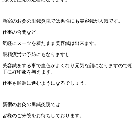
新宿のお灸の里鍼灸院では男性にも美容鍼が人気です。
仕事の合間など、
気軽にスーツを着たまま美容鍼は出来ます。
眼精疲労の予防にもなりますし
美容鍼をする事で血色がよくなり元気な顔になりますので相
手に好印象を与えます。
仕事も順調に進むようになるでしょう。
新宿のお灸の里鍼灸院では
皆様のご来院をお待ちしております。