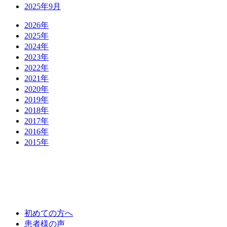
2025年9月
2026年
2025年
2024年
2023年
2022年
2021年
2020年
2019年
2018年
2017年
2016年
2015年
初めての方へ
患者様の声