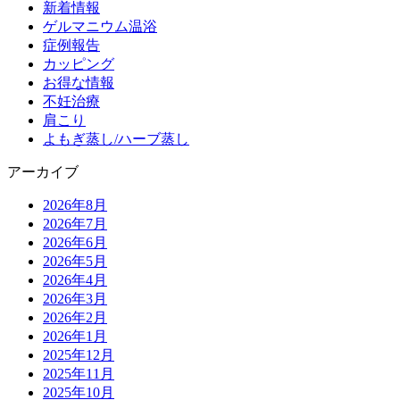
新着情報
ゲルマニウム温浴
症例報告
カッピング
お得な情報
不妊治療
肩こり
よもぎ蒸し/ハーブ蒸し
アーカイブ
2026年8月
2026年7月
2026年6月
2026年5月
2026年4月
2026年3月
2026年2月
2026年1月
2025年12月
2025年11月
2025年10月