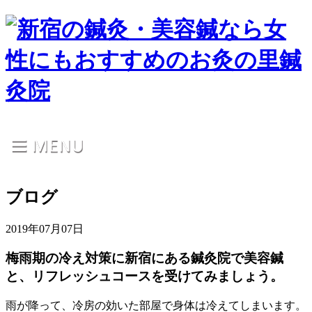
ブログ
2019年07月07日
梅雨期の冷え対策に新宿にある鍼灸院で美容鍼
と、リフレッシュコースを受けてみましょう。
雨が降って、冷房の効いた部屋で身体は冷えてしまいます。