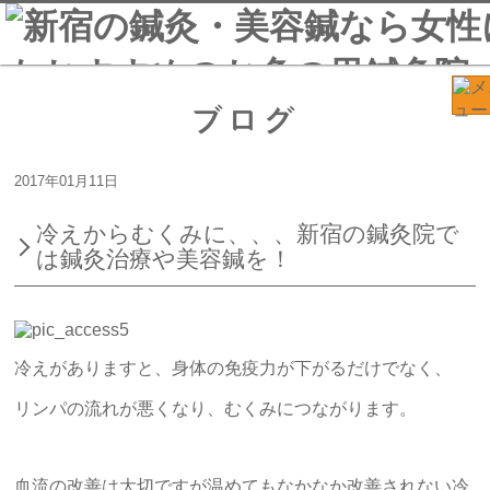
ブログ
2017年01月11日
冷えからむくみに、、、新宿の鍼灸院で
は鍼灸治療や美容鍼を！
冷えがありますと、身体の免疫力が下がるだけでなく、
リンパの流れが悪くなり、むくみにつながります。
血流の改善は大切ですが温めてもなかなか改善されない冷