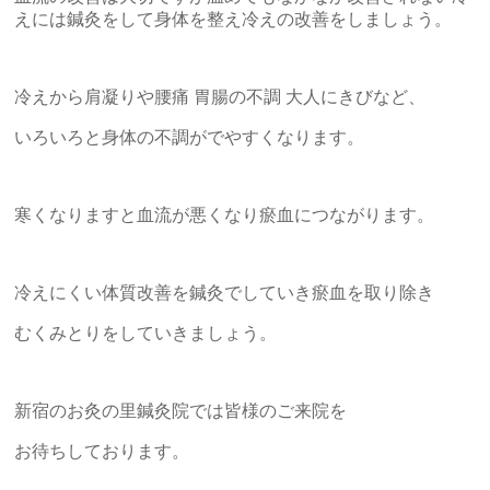
えには鍼灸をして身体を整え冷えの改善をしましょう。
冷えから肩凝りや腰痛 胃腸の不調 大人にきびなど、
いろいろと身体の不調がでやすくなります。
寒くなりますと血流が悪くなり瘀血につながります。
冷えにくい体質改善を鍼灸でしていき瘀血を取り除き
むくみとりをしていきましょう。
新宿のお灸の里鍼灸院では皆様のご来院を
お待ちしております。