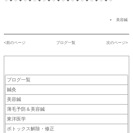
美容鍼
<
前のページ
ブログ一覧
次のページ
>
カテゴリー
ブログ一覧
鍼灸
美容鍼
薄毛予防＆美容鍼
東洋医学
ボトックス解除・修正