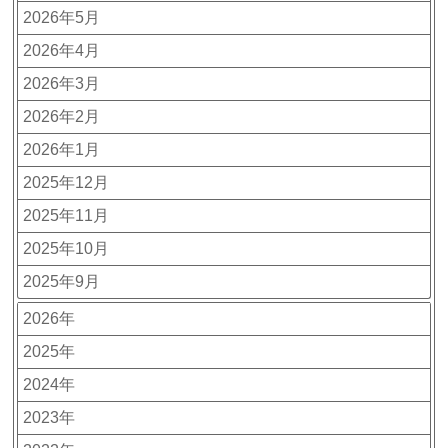
2026年5月
2026年4月
2026年3月
2026年2月
2026年1月
2025年12月
2025年11月
2025年10月
2025年9月
2026年
2025年
2024年
2023年