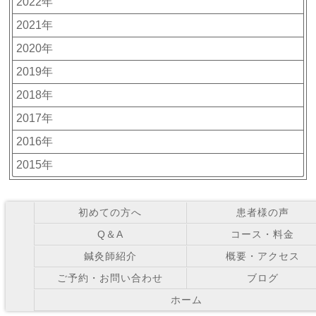
2022年
2021年
2020年
2019年
2018年
2017年
2016年
2015年
初めての方へ
患者様の声
Q＆A
コース・料金
鍼灸師紹介
概要・アクセス
ご予約・お問い合わせ
ブログ
ホーム