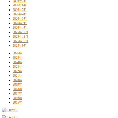
2026年7月
2026年6月
2026年5月
2026年4月
2026年3月
2026年2月
2026年1月
2025年12月
2025年11月
2025年10月
2025年9月
2026年
2025年
2024年
2023年
2022年
2021年
2020年
2019年
2018年
2017年
2016年
2015年