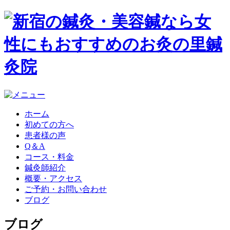
ホーム
初めての方へ
患者様の声
Q＆A
コース・料金
鍼灸師紹介
概要・アクセス
ご予約・お問い合わせ
ブログ
ブログ