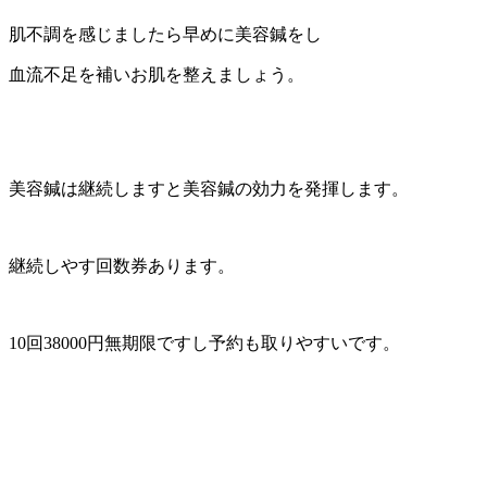
肌不調を感じましたら早めに美容鍼をし
血流不足を補いお肌を整えましょう。
美容鍼は継続しますと美容鍼の効力を発揮します。
継続しやす回数券あります。
10回38000円無期限ですし予約も取りやすいです。