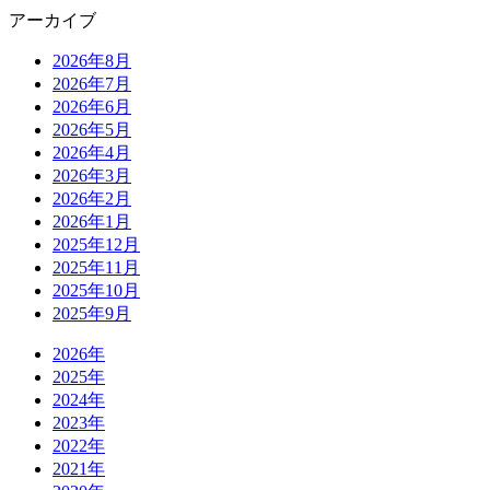
アーカイブ
2026年8月
2026年7月
2026年6月
2026年5月
2026年4月
2026年3月
2026年2月
2026年1月
2025年12月
2025年11月
2025年10月
2025年9月
2026年
2025年
2024年
2023年
2022年
2021年