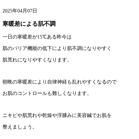
2025年04月07日
寒暖差による肌不調
一日の寒暖差が15℃ある昨今は
肌のバリア機能の低下により肌不調になりやすく
肌荒れになりやすくなります。
朝晩の寒暖差により自律神経も乱れやすくなるので
お肌のコントロールも難しくなります。
ニキビや肌荒れや乾燥や浮腫みに美容鍼でお肌を
整えましょう。